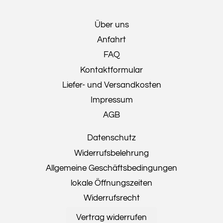
Über uns
Anfahrt
FAQ
Kontaktformular
Liefer- und Versandkosten
Impressum
AGB
Datenschutz
Widerrufsbelehrung
Allgemeine Geschäftsbedingungen
lokale Öffnungszeiten
Widerrufsrecht
Vertrag widerrufen