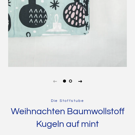
Die Stoffstube
Weihnachten Baumwollstoff
Kugeln auf mint