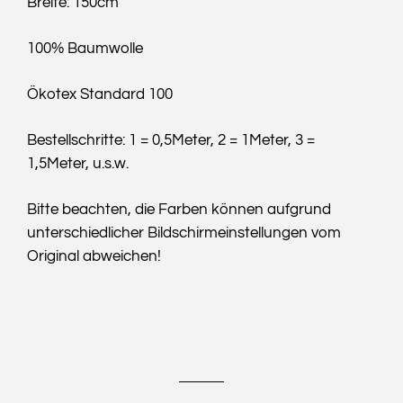
Breite: 150cm
100% Baumwolle
Ökotex Standard 100
Bestellschritte: 1 = 0,5Meter, 2 = 1Meter, 3 =
1,5Meter, u.s.w.
Bitte beachten, die Farben können aufgrund
unterschiedlicher Bildschirmeinstellungen vom
Original abweichen!