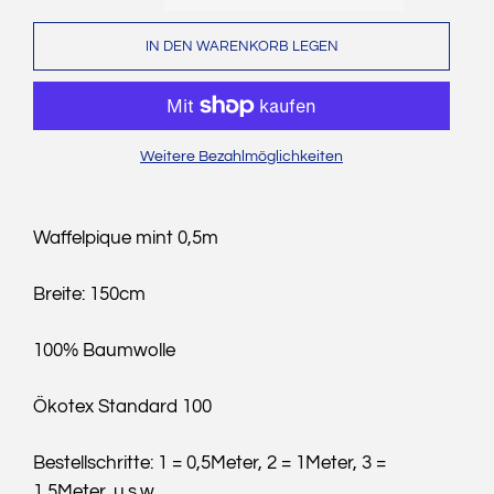
IN DEN WARENKORB LEGEN
Weitere Bezahlmöglichkeiten
Waffelpique mint 0,5m
Breite: 150cm
100% Baumwolle
Ökotex Standard 100
Bestellschritte: 1 = 0,5Meter, 2 = 1Meter, 3 =
1,5Meter, u.s.w.