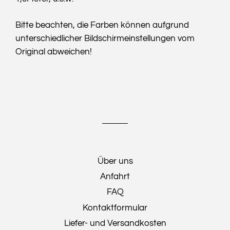
Bitte beachten, die Farben können aufgrund
unterschiedlicher Bildschirmeinstellungen vom
Original abweichen!
Über uns
Anfahrt
FAQ
Kontaktformular
Liefer- und Versandkosten