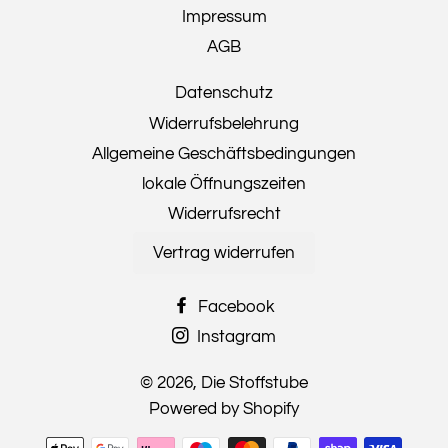
Impressum
AGB
Datenschutz
Widerrufsbelehrung
Allgemeine Geschäftsbedingungen
lokale Öffnungszeiten
Widerrufsrecht
Vertrag widerrufen
Facebook
Instagram
© 2026,
Die Stoffstube
Powered by Shopify