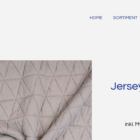
HOME
SORTIMENT
Jerse
inkl. 