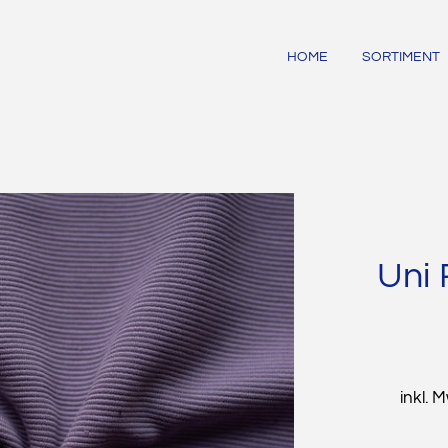
HOME
SORTIMENT
Uni 
inkl. 