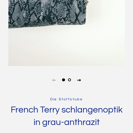
Die Stoffstube
French Terry schlangenoptik
in grau-anthrazit