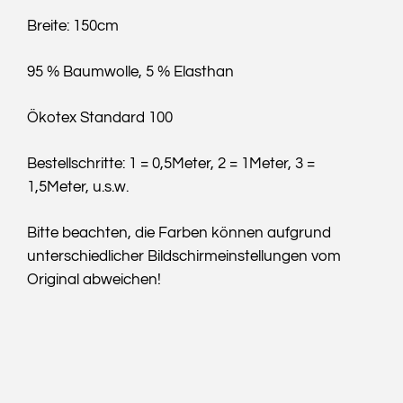
Breite: 150cm
95 % Baumwolle, 5 % Elasthan
Ökotex Standard 100
Bestellschritte: 1 = 0,5Meter, 2 = 1Meter, 3 =
1,5Meter, u.s.w.
Bitte beachten, die Farben können aufgrund
unterschiedlicher Bildschirmeinstellungen vom
Original abweichen!