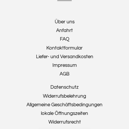
Über uns
Anfahrt
FAQ
Kontaktformular
Liefer- und Versandkosten
Impressum
AGB
Datenschutz
Widerrufsbelehrung
Allgemeine Geschäftsbedingungen
lokale Öffnungszeiten
Widerrufsrecht