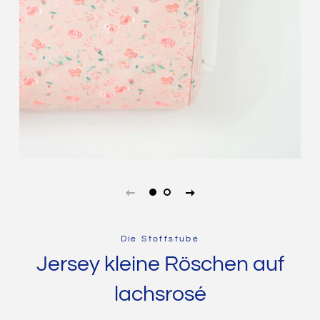
Die Stoffstube
Jersey kleine Röschen auf
lachsrosé