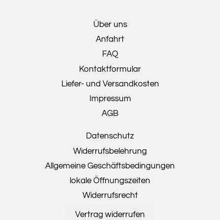
Über uns
Anfahrt
FAQ
Kontaktformular
Liefer- und Versandkosten
Impressum
AGB
Datenschutz
Widerrufsbelehrung
Allgemeine Geschäftsbedingungen
lokale Öffnungszeiten
Widerrufsrecht
Vertrag widerrufen