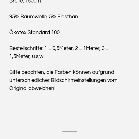
Breite: 150cm
95% Baumwolle, 5% Elasthan
Ökotex Standard 100
Bestellschritte: 1 = 0,5Meter, 2 = 1Meter, 3 =
1,5Meter, u.s.w.
Bitte beachten, die Farben können aufgrund
unterschiedlicher Bildschirmeinstellungen vom
Original abweichen!