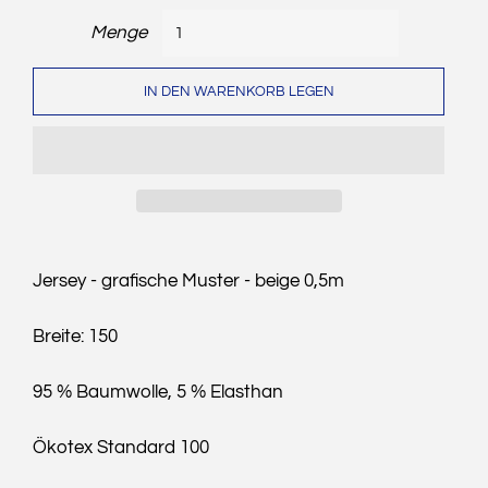
Menge
IN DEN WARENKORB LEGEN
Jersey - grafische Muster - beige 0,5m
Breite: 150
95 % Baumwolle, 5 % Elasthan
Ökotex Standard 100