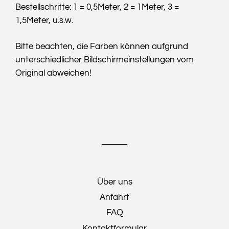
Bestellschritte: 1 = 0,5Meter, 2 = 1Meter, 3 =
1,5Meter, u.s.w.
Bitte beachten, die Farben können aufgrund
unterschiedlicher Bildschirmeinstellungen vom
Original abweichen!
Über uns
Anfahrt
FAQ
Kontaktformular