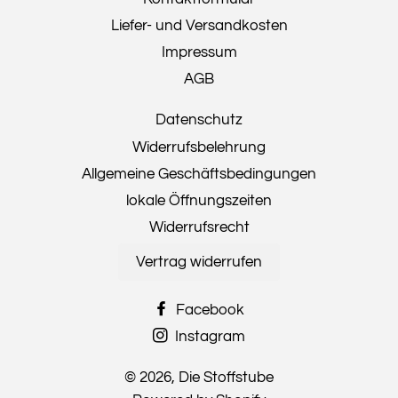
Liefer- und Versandkosten
Impressum
AGB
Datenschutz
Widerrufsbelehrung
Allgemeine Geschäftsbedingungen
lokale Öffnungszeiten
Widerrufsrecht
Vertrag widerrufen
Facebook
Instagram
© 2026,
Die Stoffstube