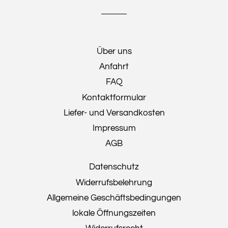
Über uns
Anfahrt
FAQ
Kontaktformular
Liefer- und Versandkosten
Impressum
AGB
Datenschutz
Widerrufsbelehrung
Allgemeine Geschäftsbedingungen
lokale Öffnungszeiten