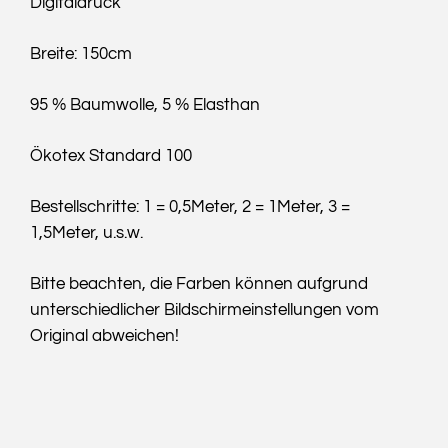
Digitaldruck
Breite: 150cm
95 % Baumwolle, 5 % Elasthan
Ökotex Standard 100
Bestellschritte: 1 = 0,5Meter, 2 = 1Meter, 3 =
1,5Meter, u.s.w.
Bitte beachten, die Farben können aufgrund
unterschiedlicher Bildschirmeinstellungen vom
Original abweichen!