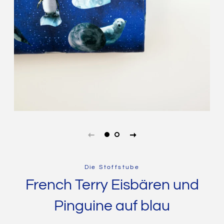
Die Stoffstube
French Terry Eisbären und
Pinguine auf blau