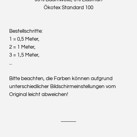
Ökotex Standard 100
Bestellschritte:
1 = 0,5 Meter,
2 = 1 Meter,
3 = 1,5 Meter,
...
Bitte beachten, die Farben können aufgrund
unterschiedlicher Bildschirmeinstellungen vom
Original leicht abweichen!