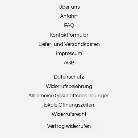
Über uns
Anfahrt
FAQ
Kontaktformular
Liefer- und Versandkosten
Impressum
AGB
Datenschutz
Widerrufsbelehrung
Allgemeine Geschäftsbedingungen
lokale Öffnungszeiten
Widerrufsrecht
Vertrag widerrufen