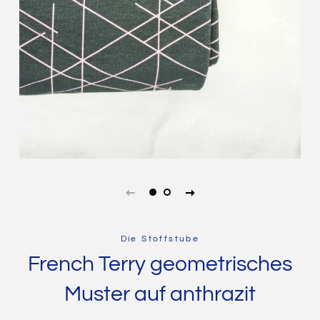
Die Stoffstube
French Terry geometrisches
Muster auf anthrazit