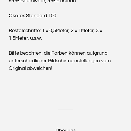
95 % Baumwolle, 5 % Elasthan
Ökotex Standard 100
Bestellschritte: 1 = 0,5Meter, 2 = 1Meter, 3 =
1,5Meter, u.s.w.
Bitte beachten, die Farben können aufgrund
unterschiedlicher Bildschirmeinstellungen vom
Original abweichen!
Über uns