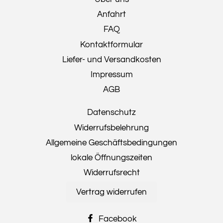
Anfahrt
FAQ
Kontaktformular
Liefer- und Versandkosten
Impressum
AGB
Datenschutz
Widerrufsbelehrung
Allgemeine Geschäftsbedingungen
lokale Öffnungszeiten
Widerrufsrecht
Vertrag widerrufen
Facebook