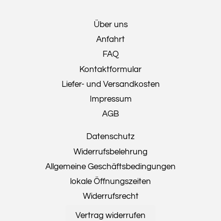
Über uns
Anfahrt
FAQ
Kontaktformular
Liefer- und Versandkosten
Impressum
AGB
Datenschutz
Widerrufsbelehrung
Allgemeine Geschäftsbedingungen
lokale Öffnungszeiten
Widerrufsrecht
Vertrag widerrufen