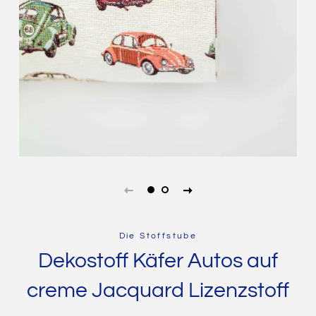
Die Stoffstube
Dekostoff Käfer Autos auf
creme Jacquard Lizenzstoff