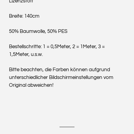
Lizenzstoff
Breite: 140cm
50% Baumwolle, 50% PES
Bestellschritte: 1 = 0,5Meter, 2 = 1Meter, 3 =
1,5Meter, u.s.w.
Bitte beachten, die Farben können aufgrund
unterschiedlicher Bildschirmeinstellungen vom
Original abweichen!