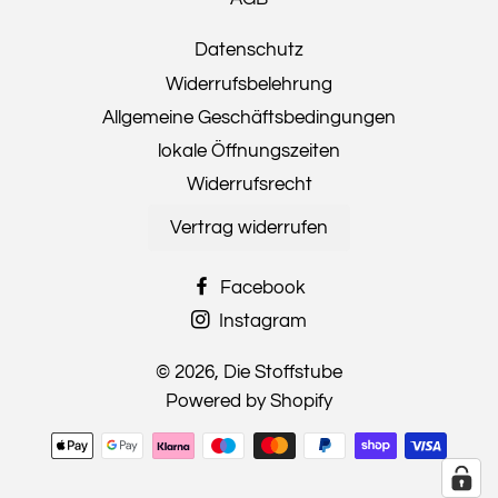
Datenschutz
Widerrufsbelehrung
Allgemeine Geschäftsbedingungen
lokale Öffnungszeiten
Widerrufsrecht
Vertrag widerrufen
Facebook
Instagram
© 2026,
Die Stoffstube
Powered by Shopify
Zahlungsmethoden