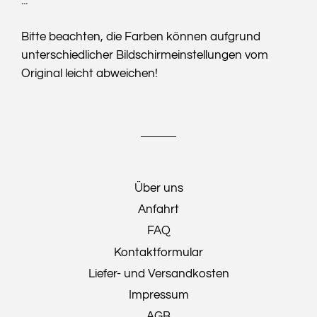
...
Bitte beachten, die Farben können aufgrund
unterschiedlicher Bildschirmeinstellungen vom
Original leicht abweichen!
Über uns
Anfahrt
FAQ
Kontaktformular
Liefer- und Versandkosten
Impressum
AGB