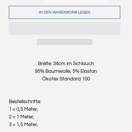
IN DEN WARENKORB LEGEN
Breite: 34cm im Schlauch
95% Baumwolle, 5% Elastan
Ökotex Standard 100
Bestellschritte:
1 = 0,5 Meter,
2 = 1 Meter,
3 = 1,5 Meter,