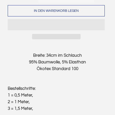
IN DEN WARENKORB LEGEN
Breite: 34cm im Schlauch
95% Baumwolle, 5% Elasthan
Ökotex Standard 100
Bestellschritte:
1 = 0,5 Meter,
2 = 1 Meter,
3 = 1,5 Meter,