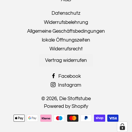
Datenschutz
Widerrufsbelehrung
Allgemeine Geschäftsbedingungen
lokale Öffnungszeiten
Widerrufsrecht
Vertrag widerrufen
Facebook
Instagram
© 2026,
Die Stoffstube
Powered by Shopify
Zahlungsmethoden