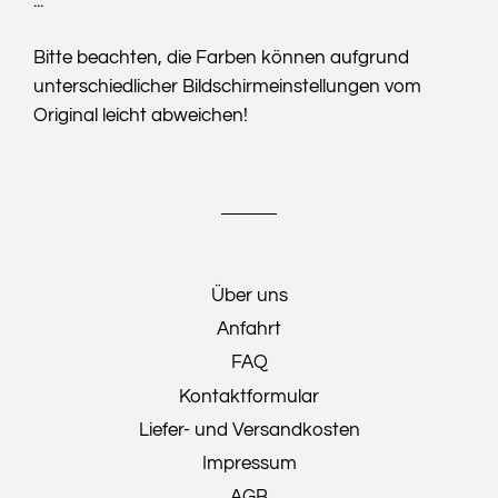
...
Bitte beachten, die Farben können aufgrund
unterschiedlicher Bildschirmeinstellungen vom
Original leicht abweichen!
Über uns
Anfahrt
FAQ
Kontaktformular
Liefer- und Versandkosten
Impressum
AGB