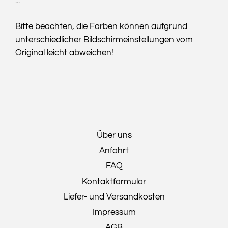
...
Bitte beachten, die Farben können aufgrund
unterschiedlicher Bildschirmeinstellungen vom
Original leicht abweichen!
Über uns
Anfahrt
FAQ
Kontaktformular
Liefer- und Versandkosten
Impressum
AGB