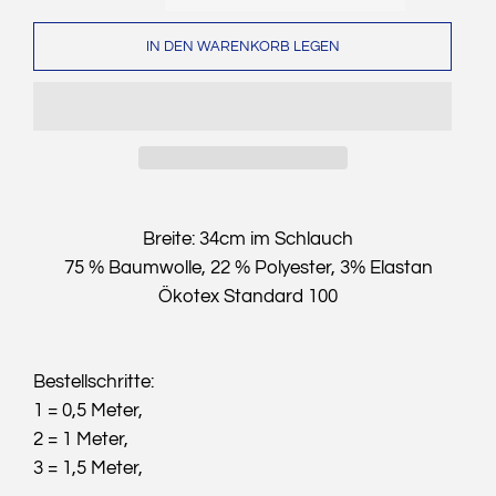
IN DEN WARENKORB LEGEN
Breite: 34cm im Schlauch
75 % Baumwolle, 22 % Polyester, 3% Elastan
Ökotex Standard 100
Bestellschritte:
1 = 0,5 Meter,
2 = 1 Meter,
3 = 1,5 Meter,