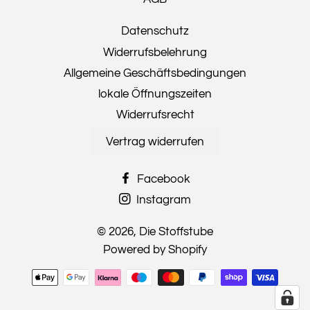
Datenschutz
Widerrufsbelehrung
Allgemeine Geschäftsbedingungen
lokale Öffnungszeiten
Widerrufsrecht
Vertrag widerrufen
Facebook
Instagram
© 2026,
Die Stoffstube
Powered by Shopify
Zahlungsmethoden