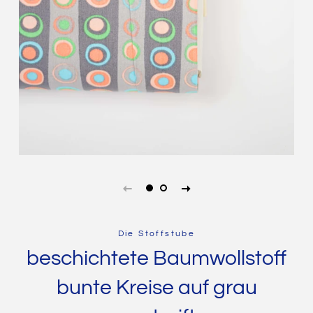
Die Stoffstube
beschichtete Baumwollstoff
bunte Kreise auf grau