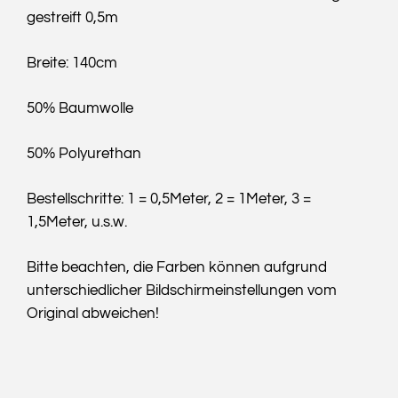
gestreift 0,5m
Breite: 140cm
50% Baumwolle
50% Polyurethan
Bestellschritte: 1 = 0,5Meter, 2 = 1Meter, 3 =
1,5Meter, u.s.w.
Bitte beachten, die Farben können aufgrund
unterschiedlicher Bildschirmeinstellungen vom
Original abweichen!