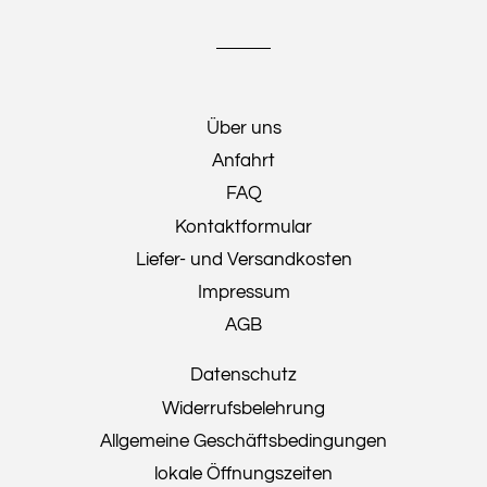
Über uns
Anfahrt
FAQ
Kontaktformular
Liefer- und Versandkosten
Impressum
AGB
Datenschutz
Widerrufsbelehrung
Allgemeine Geschäftsbedingungen
lokale Öffnungszeiten