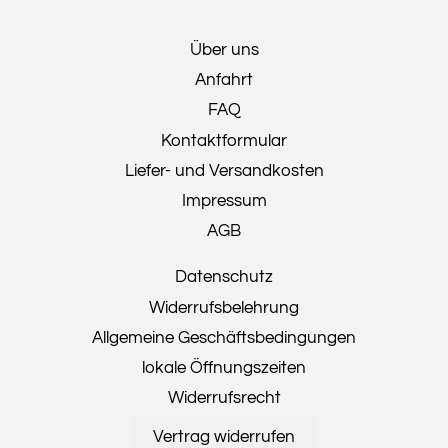
Über uns
Anfahrt
FAQ
Kontaktformular
Liefer- und Versandkosten
Impressum
AGB
Datenschutz
Widerrufsbelehrung
Allgemeine Geschäftsbedingungen
lokale Öffnungszeiten
Widerrufsrecht
Vertrag widerrufen