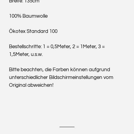
Breite: 135cm
100% Baumwolle
Ökotex Standard 100
Bestellschritte: 1 = 0,5Meter, 2 = 1Meter, 3 =
1,5Meter, u.s.w.
Bitte beachten, die Farben können aufgrund
unterschiedlicher Bildschirmeinstellungen vom
Original abweichen!