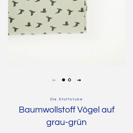
Die Stoffstube
Baumwollstoff Vögel auf
grau-grün