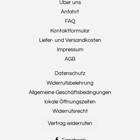
Über uns
Anfahrt
FAQ
Kontaktformular
Liefer- und Versandkosten
Impressum
AGB
Datenschutz
Widerrufsbelehrung
Allgemeine Geschäftsbedingungen
lokale Öffnungszeiten
Widerrufsrecht
Vertrag widerrufen