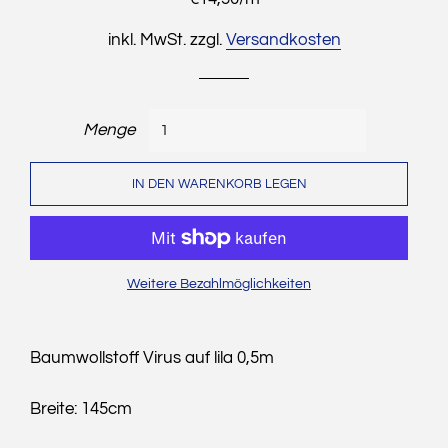
inkl. MwSt. zzgl.
Versandkosten
Menge
IN DEN WARENKORB LEGEN
Weitere Bezahlmöglichkeiten
Baumwollstoff Virus auf lila 0,5m
Breite: 145cm