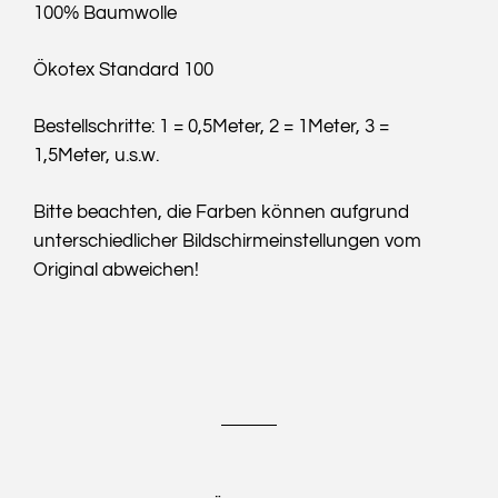
100% Baumwolle
Ökotex Standard 100
Bestellschritte: 1 = 0,5Meter, 2 = 1Meter, 3 =
1,5Meter, u.s.w.
Bitte beachten, die Farben können aufgrund
unterschiedlicher Bildschirmeinstellungen vom
Original abweichen!