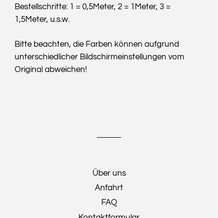
Bestellschritte: 1 = 0,5Meter, 2 = 1Meter, 3 =
1,5Meter, u.s.w.
Bitte beachten, die Farben können aufgrund
unterschiedlicher Bildschirmeinstellungen vom
Original abweichen!
Über uns
Anfahrt
FAQ
Kontaktformular