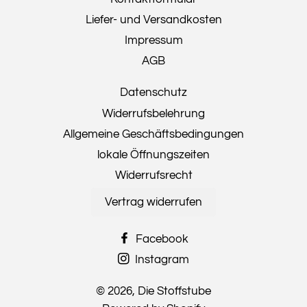
Liefer- und Versandkosten
Impressum
AGB
Datenschutz
Widerrufsbelehrung
Allgemeine Geschäftsbedingungen
lokale Öffnungszeiten
Widerrufsrecht
Vertrag widerrufen
Facebook
Instagram
© 2026,
Die Stoffstube