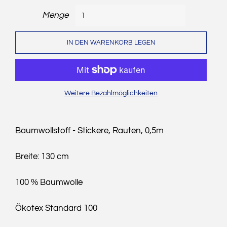
Menge
IN DEN WARENKORB LEGEN
Weitere Bezahlmöglichkeiten
Baumwollstoff - Stickere, Rauten, 0,5m
Breite: 130 cm
100 % Baumwolle
Ökotex Standard 100