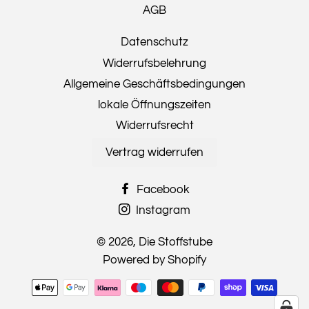
AGB
Datenschutz
Widerrufsbelehrung
Allgemeine Geschäftsbedingungen
lokale Öffnungszeiten
Widerrufsrecht
Vertrag widerrufen
Facebook
Instagram
© 2026,
Die Stoffstube
Powered by Shopify
Zahlungsmethoden