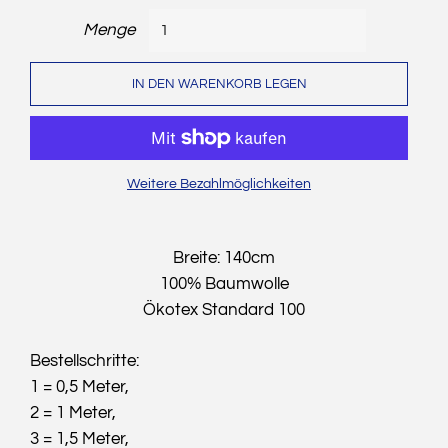
Menge
IN DEN WARENKORB LEGEN
Weitere Bezahlmöglichkeiten
Breite: 140cm
100% Baumwolle
Ökotex Standard 100
Bestellschritte:
1 = 0,5 Meter,
2 = 1 Meter,
3 = 1,5 Meter,