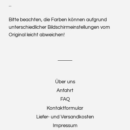
...
Bitte beachten, die Farben können aufgrund
unterschiedlicher Bildschirmeinstellungen vom
Original leicht abweichen!
Über uns
Anfahrt
FAQ
Kontaktformular
Liefer- und Versandkosten
Impressum