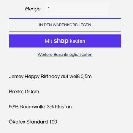
Menge
IN DEN WARENKORB LEGEN
Weitere Bezahlmöglichkeiten
Jersey Happy Birthday auf weiß 0,5m
Breite: 150cm
97% Baumwolle, 3% Elastan
Ökotex Standard 100