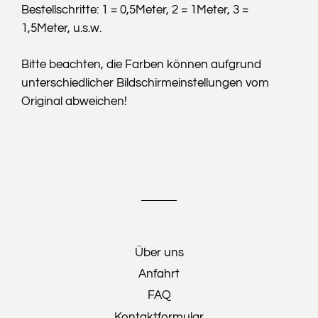
Bestellschritte: 1 = 0,5Meter, 2 = 1Meter, 3 =
1,5Meter, u.s.w.
Bitte beachten, die Farben können aufgrund
unterschiedlicher Bildschirmeinstellungen vom
Original abweichen!
Über uns
Anfahrt
FAQ
Kontaktformular