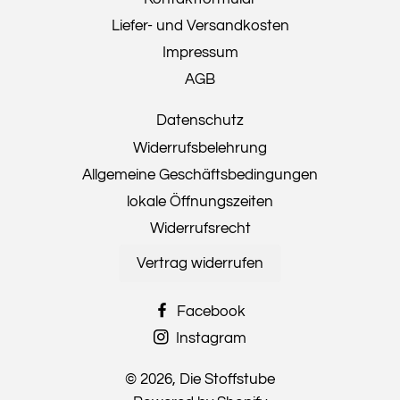
Liefer- und Versandkosten
Impressum
AGB
Datenschutz
Widerrufsbelehrung
Allgemeine Geschäftsbedingungen
lokale Öffnungszeiten
Widerrufsrecht
Vertrag widerrufen
Facebook
Instagram
© 2026,
Die Stoffstube