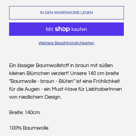
IN DEN WARENKORB LEGEN
Weitere Bezahlmöglichkeiten
Ein lässiger Baumwollstoff in braun mit süßen
kleinen Blümchen verziert! Unsere 140 cm breite
"Baumwolle - braun - Blüten" ist eine Fröhlichkeit
für die Augen - ein Must-Have für LiebhaberInnen
von niedlichem Design.
Breite: 140cm
100% Baumwolle