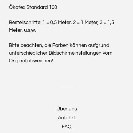
Ökotex Standard 100
Bestellschritte: 1 = 0,5 Meter, 2 = 1 Meter, 3 = 1,5
Meter, u.s.w.
Bitte beachten, die Farben können aufgrund
unterschiedlicher Bildschirmeinstellungen vom
Original abweichen!
Über uns
Anfahrt
FAQ