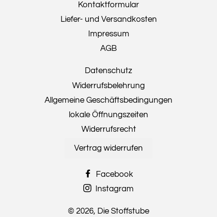
Kontaktformular
Liefer- und Versandkosten
Impressum
AGB
Datenschutz
Widerrufsbelehrung
Allgemeine Geschäftsbedingungen
lokale Öffnungszeiten
Widerrufsrecht
Vertrag widerrufen
Facebook
Instagram
© 2026,
Die Stoffstube