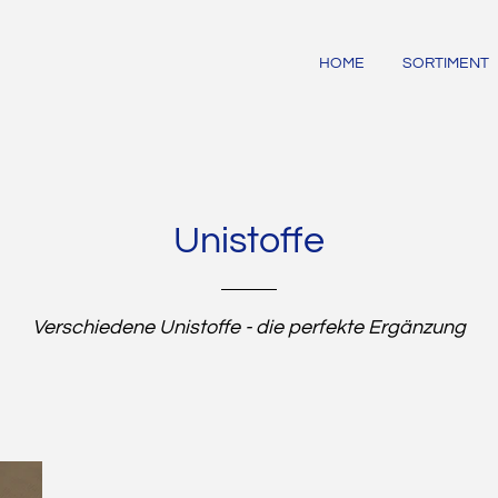
HOME
SORTIMENT
Unistoffe
Verschiedene Unistoffe - die perfekte Ergänzung