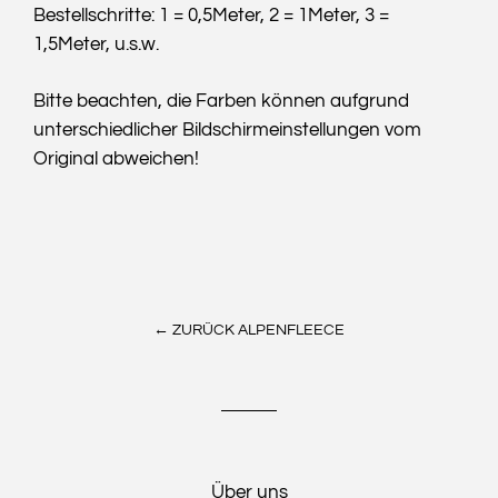
Bestellschritte: 1 = 0,5Meter, 2 = 1Meter, 3 =
1,5Meter, u.s.w.
Bitte beachten, die Farben können aufgrund
unterschiedlicher Bildschirmeinstellungen vom
Original abweichen!
← ZURÜCK ALPENFLEECE
Über uns