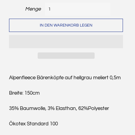
Menge
IN DEN WARENKORB LEGEN
Alpenfleece Bärenköpfe auf hellgrau meliert 0,5m
Breite: 150cm
35% Baumwolle, 3% Elasthan, 62%Polyester
Ökotex Standard 100