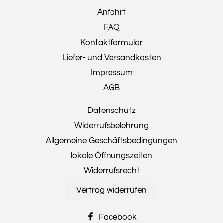
Anfahrt
FAQ
Kontaktformular
Liefer- und Versandkosten
Impressum
AGB
Datenschutz
Widerrufsbelehrung
Allgemeine Geschäftsbedingungen
lokale Öffnungszeiten
Widerrufsrecht
Vertrag widerrufen
Facebook