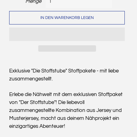
Menge
IN DEN WARENKORB LEGEN
Exklusive "Die Stoffstube" Stoffpakete - mit liebe
zusammengestellt.
Erlebe die Nähwelt mit dem exklusiven Stoffpaket
von "Der Stoffstube"! Die liebevoll
zusammengestellte Kombination aus Jersey und
Musterjersey, macht aus deinem Nähprojekt ein
einzigartiges Abenteuer!