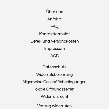
Über uns
Anfahrt
FAQ
Kontaktformular
Liefer- und Versandkosten
Impressum
AGB
Datenschutz
Widerrufsbelehrung
Allgemeine Geschäftsbedingungen
lokale Öffnungszeiten
Widerrufsrecht
Vertrag widerrufen