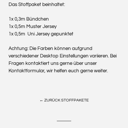
Das Stoffpaket beinhaltet:
1x 0,3m Bündchen
1x 0,5m Muster Jersey
1x 0,5m Uni Jersey gepunktet
Achtung: Die Farben können aufgrund
verschiedener Desktop Einstellungen variieren. Bei
Fragen kontaktiert uns gerne über unser
Kontaktformular, wir helfen euch gerne weiter.
← ZURÜCK STOFFPAKETE