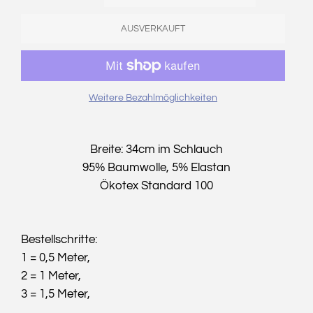
AUSVERKAUFT
Weitere Bezahlmöglichkeiten
Breite: 34cm im Schlauch
95% Baumwolle, 5% Elastan
Ökotex Standard 100
Bestellschritte:
1 = 0,5 Meter,
2 = 1 Meter,
3 = 1,5 Meter,
...