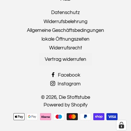
Datenschutz
Widerrufsbelehrung
Allgemeine Geschäftsbedingungen
lokale Öffnungszeiten
Widerrufsrecht
Vertrag widerrufen
Facebook
Instagram
© 2026,
Die Stoffstube
Powered by Shopify
Zahlungsmethoden