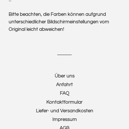
Bitte beachten, die Farben können aufgrund
unterschiedlicher Bildschirmeinstellungen vom
Original leicht abweichen!
Über uns
Anfahrt
FAQ
Kontaktformular
Liefer- und Versandkosten
Impressum
AGB